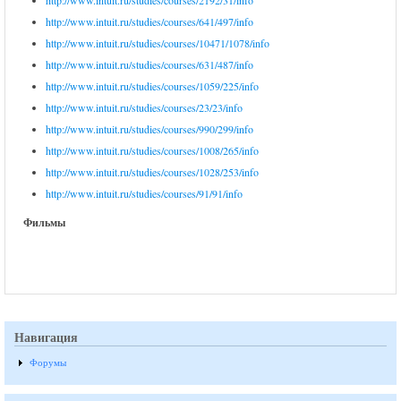
http://www.intuit.ru/studies/courses/2192/31/info
http://www.intuit.ru/studies/courses/641/497/info
http://www.intuit.ru/studies/courses/10471/1078/info
http://www.intuit.ru/studies/courses/631/487/info
http://www.intuit.ru/studies/courses/1059/225/info
http://www.intuit.ru/studies/courses/23/23/info
http://www.intuit.ru/studies/courses/990/299/info
http://www.intuit.ru/studies/courses/1008/265/info
http://www.intuit.ru/studies/courses/1028/253/info
http://www.intuit.ru/studies/courses/91/91/info
Фильмы
Навигация
Форумы