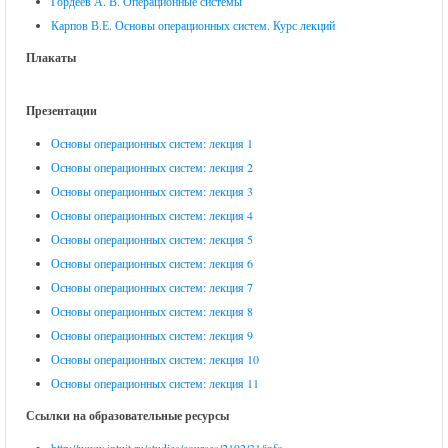
Гордеев А. В. Операционные системы
Карпов В.Е. Основы операционных систем. Курс лекций
Плакаты
Презентации
Основы операционных систем: лекция 1
Основы операционных систем: лекция 2
Основы операционных систем: лекция 3
Основы операционных систем: лекция 4
Основы операционных систем: лекция 5
Основы операционных систем: лекция 6
Основы операционных систем: лекция 7
Основы операционных систем: лекция 8
Основы операционных систем: лекция 9
Основы операционных систем: лекция 10
Основы операционных систем: лекция 11
Ссылки на образовательные ресурсы