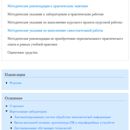
Методические рекомендации к практическим занятиям
Методические указания к лабораторным и практическим работам
Методические указания по выполнению курсового проекта (курсовой работы)
Методические указания по выполнению самостоятельной работы
Методические рекомендации по приобретению первоначального практического
опыта в рамках учебной практики
Оценочные средства
Навигация
Форумы
Основное
О проекте
Виртуальные лаборатории
Автоматизированных систем обработки экономической информации
Вычислительной техники, архитектуры ПК и перифирийных устройств
Дистанционных обучающих технологий