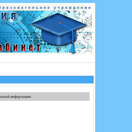
ческой информации