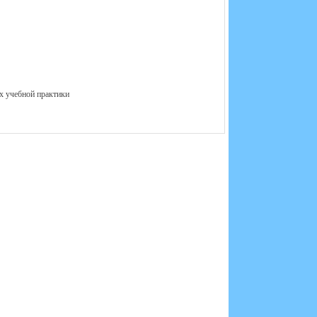
ах учебной практики