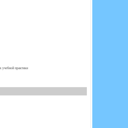
ах учебной практики